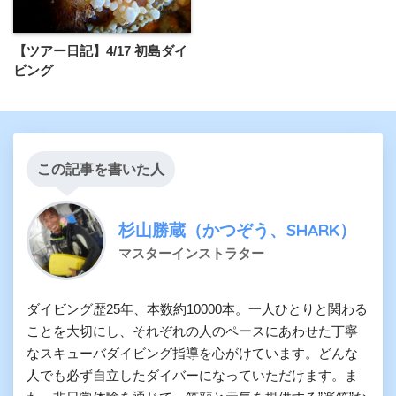
【ツアー日記】4/17 初島ダイ
ビング
この記事を書いた人
杉山勝蔵（かつぞう、SHARK）
マスターインストラター
ダイビング歴25年、本数約10000本。一人ひとりと関わる
ことを大切にし、それぞれの人のペースにあわせた丁寧
なスキューバダイビング指導を心がけています。どんな
人でも必ず自立したダイバーになっていただけます。ま