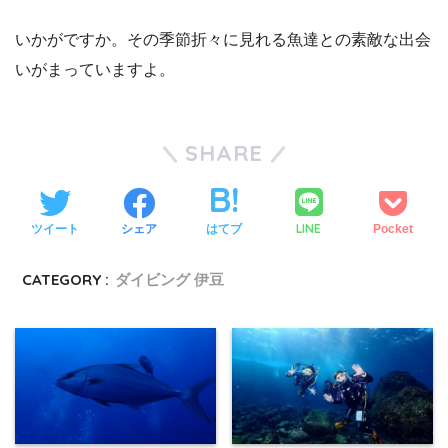
いかがですか。その季節折々に見れる魚達との素敵な出会
いがまっていますよ。
SHARE
LINE
ツイート
シェア
はてブ
Pocket
CATEGORY :
ダイビング 伊豆