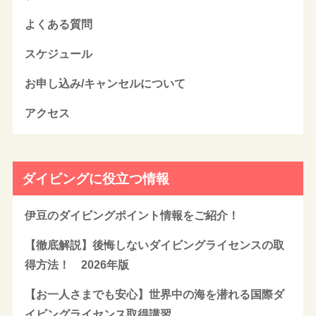
よくある質問
スケジュール
お申し込み/キャンセルについて
アクセス
ダイビングに役立つ情報
伊豆のダイビングポイント情報をご紹介！
【徹底解説】後悔しないダイビングライセンスの取
得方法！ 2026年版
【お一人さまでも安心】世界中の海を潜れる国際ダ
イビングライセンス取得講習