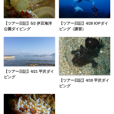
【ツアー日記】5/2 伊豆海洋
【ツアー日記】4/28 IOPダイ
公園ダイビング
ビング（講習）
【ツアー日記】4/21 平沢ダイ
ビング
【ツアー日記】4/18 平沢ダイ
ビング