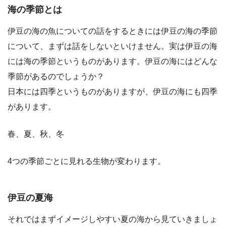
海の季節とは
伊豆の海の魚についての話をするときには伊豆の海の季節
について、まずは話をしないといけません。実は伊豆の海
には海の季節というものがあります。伊豆の海にはどんな
季節があるのでしょうか？
日本には四季というものがありますが、伊豆の海にも四季
があります。
春、夏、秋、冬
4つの季節ごとに見れる生物が変わります。
伊豆の夏海
それではまずイメージしやすい夏の海から見ていきましょ