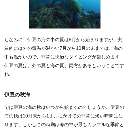
ちなみに、伊豆の海の中の夏は8月から始まりますが、実
質的には外の気温が温かい7月から10月の末までは、海の
中も温かいので、非常に快適なダイビングが楽しめます。
伊豆の夏は、外の夏と海の夏、両方があるということです
ね。
伊豆の秋海
では伊豆の海の秋はいつから始まるのでしょうか。伊豆の
海の秋は10月末から1１月にかけての非常に短い時間にな
ります。しかしこの時期は海の中が最もカラフルな季節と