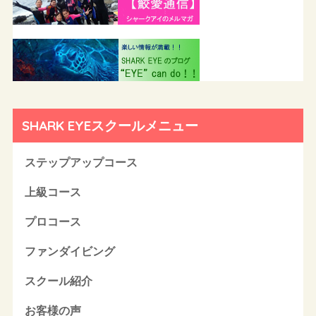
SHARK EYEスクールメニュー
ステップアップコース
上級コース
プロコース
ファンダイビング
スクール紹介
お客様の声