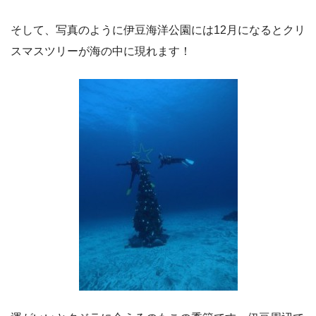
そして、写真のように伊豆海洋公園には12月になるとクリ
スマスツリーが海の中に現れます！