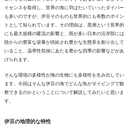
イセンスを取得し、世界の海に羽ばたいていったダイバー
も多いのですが、伊豆そのものも世界的にも有数のポイン
トとして知られています。その理由は、黒潮という世界的
にも最大規模の暖流の影響と、雨が多い日本の沿岸部には
陸からの豊富な栄養が供給され豊かな生態系を創り出して
いること、温帯性気候にあたる豊かな四季の影響などがあ
げられます。
そんな環境の多様性が海の生物にも多様性を生み出してい
ます。今回はそんな伊豆の海でどんな魚がダイビングで観
察できるのかということについて解説してみたいと思いま
す。
伊豆の地理的な特性