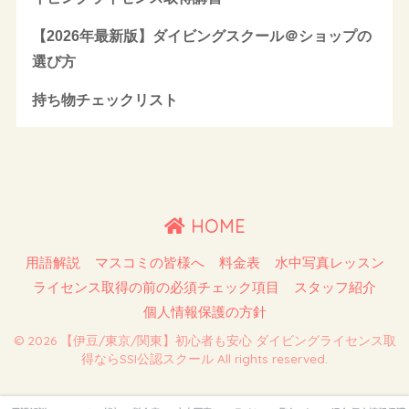
【2026年最新版】ダイビングスクール＠ショップの
選び方
持ち物チェックリスト
HOME
用語解説
マスコミの皆様へ
料金表
水中写真レッスン
ライセンス取得の前の必須チェック項目
スタッフ紹介
個人情報保護の方針
© 2026 【伊豆/東京/関東】初心者も安心 ダイビングライセンス取
得ならSSI公認スクール All rights reserved.