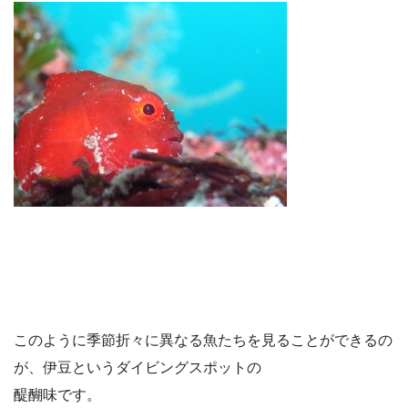
このように季節折々に異なる魚たちを見ることができるの
が、伊豆というダイビングスポットの
醍醐味です。