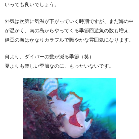
いっても良いでしょう。
外気は次第に気温が下がっていく時期ですが、まだ海の中
が温かく、南の島からやってくる季節回遊魚の数も増え、
伊豆の海はかなりカラフルで賑やかな雰囲気になります。
何より、ダイバーの数が減る季節（笑）
夏よりも楽しい季節なのに、もったいないです。