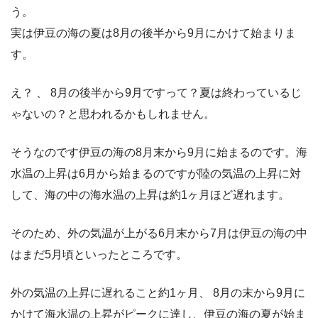
う。
実は伊豆の海の夏は8月の後半から9月にかけて始まりま
す。
え？ 、 8月の後半から9月ですって？夏は終わっているじ
ゃないの？と思われるかもしれません。
そうなのです伊豆の海の8月末から9月に始まるのです。海
水温の上昇は6月から始まるのですが陸の気温の上昇に対
して、海の中の海水温の上昇は約1ヶ月ほど遅れます。
そのため、外の気温が上がる6月末から7月は伊豆の海の中
はまだ5月頃といったところです。
外の気温の上昇に遅れること約1ヶ月、 8月の末から9月に
かけて海水温の上昇がピークに達し、伊豆の海の夏が始ま