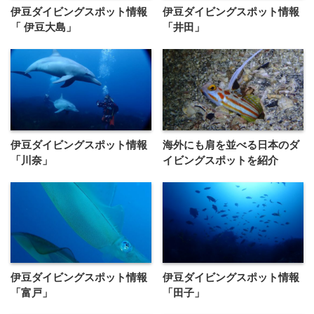
伊豆ダイビングスポット情報
伊豆ダイビングスポット情報
「 伊豆大島」
「井田」
伊豆ダイビングスポット情報
海外にも肩を並べる日本のダ
「川奈」
イビングスポットを紹介
伊豆ダイビングスポット情報
伊豆ダイビングスポット情報
「富戸」
「田子」