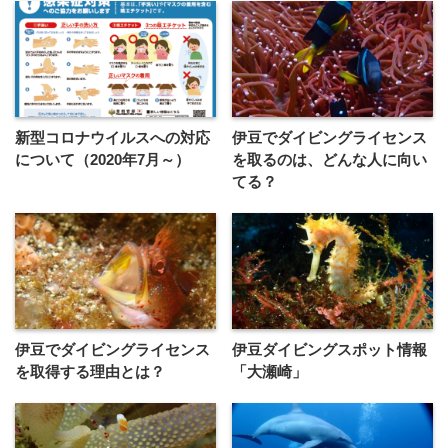
新型コロナウイルスへの対応
伊豆でダイビングライセンス
について（2020年7月～）
を取るのは、どんな人に向い
てる？
伊豆でダイビングライセンス
伊豆ダイビングスポット情報
を取得する理由とは？
「大瀬崎」