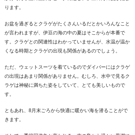
ります。
お盆を過ぎるとクラゲがたくさんいるだとかいろんなこと
が言われますが、伊豆の海の中の夏はそこからが本番で
す。クラゲとの関連性はわかっていませんが、水温が温か
くなる時期とクラゲの出現も関係があるのでしょう。
ただ、ウェットスーツを着ているのでダイバーにはクラゲ
の出現はあまり関係がありません。むしろ、水中で見るク
ラゲは神秘に満ちた姿をしていて、とても美しいもので
す。
ともあれ、8月末ごろから快適に暖かい海を潜ることがで
きます。