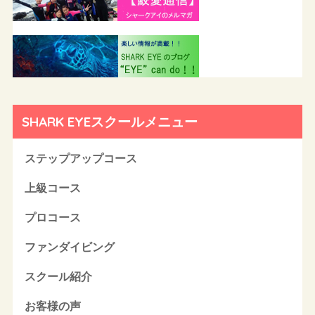
SHARK EYEスクールメニュー
ステップアップコース
上級コース
プロコース
ファンダイビング
スクール紹介
お客様の声