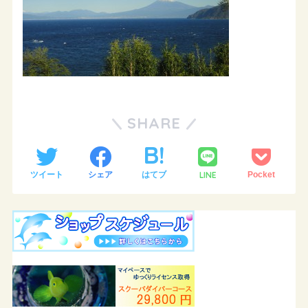
SHARE
LINE
ツイート
シェア
はてブ
Pocket