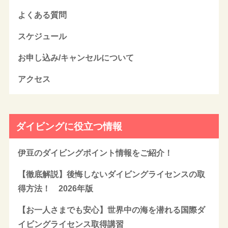
よくある質問
スケジュール
お申し込み/キャンセルについて
アクセス
ダイビングに役立つ情報
伊豆のダイビングポイント情報をご紹介！
【徹底解説】後悔しないダイビングライセンスの取
得方法！ 2026年版
【お一人さまでも安心】世界中の海を潜れる国際ダ
イビングライセンス取得講習