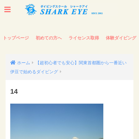
トップページ
初めての方へ
ライセンス取得
体験ダイビング
ホーム
【超初心者でも安心】関東首都圏から一番近い
伊豆で始めるダイビング
14