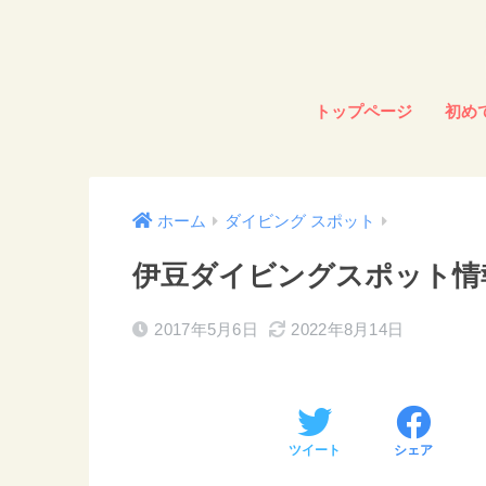
トップページ
初め
ホーム
ダイビング スポット
伊豆ダイビングスポット情
2017年5月6日
2022年8月14日
ツイート
シェア