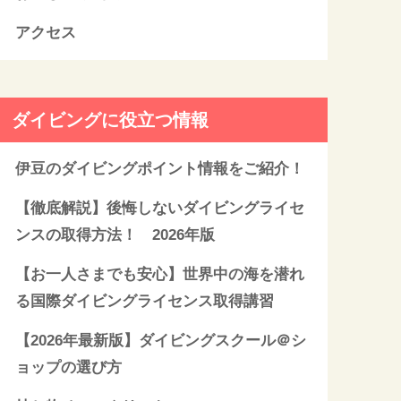
アクセス
ダイビングに役立つ情報
伊豆のダイビングポイント情報をご紹介！
【徹底解説】後悔しないダイビングライセ
ンスの取得方法！ 2026年版
【お一人さまでも安心】世界中の海を潜れ
る国際ダイビングライセンス取得講習
【2026年最新版】ダイビングスクール＠シ
ョップの選び方