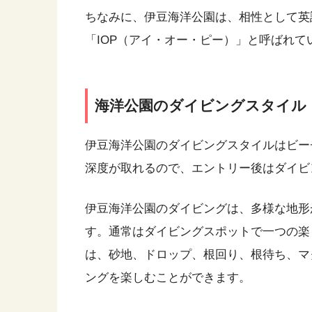
ちなみに、伊豆海洋公園は、相性として英語名の
「IOP（アイ・オー・ピー）」と呼ばれて
海洋公園のダイビングスタイル
伊豆海洋公園のダイビングスタイルはビー
深度が取れるので、エントリー後はダイビ
伊豆海洋公園のダイビングは、多様な地形
す。通常はダイビングスポットで一つの楽
は、砂地、ドロップ、根回り、根待ち、マ
ングを楽しむことができます。