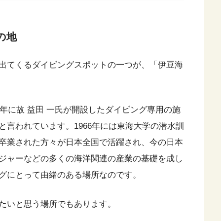
の地
出てくるダイビングスポットの一つが、「伊豆海
4年に故 益田 一氏が開設したダイビング専用の施
言われています。1966年には東海大学の潜水訓
卒業された方々が日本全国で活躍され、今の日本
ジャーなどの多くの海洋関連の産業の基礎を成し
グにとって由緒のある場所なのです。
たいと思う場所でもあります。