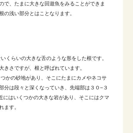
ので、たまに大きな回遊魚をみることができま
根の浅い部分とはことなります。
らないくらいの大きな舌のような形をした根です。
大きさですが、根と呼ばれています。
いくつかの砂地があり、そこにたまにカメやネコサ
部分は段々と深くなっていき、先端部は３０−３
近にはいくつかの大きな岩があり、そこにはクマ
れます。