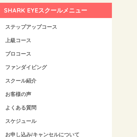
SHARK EYEスクールメニュー
ステップアップコース
上級コース
プロコース
ファンダイビング
スクール紹介
お客様の声
よくある質問
スケジュール
お申し込み/キャンセルについて