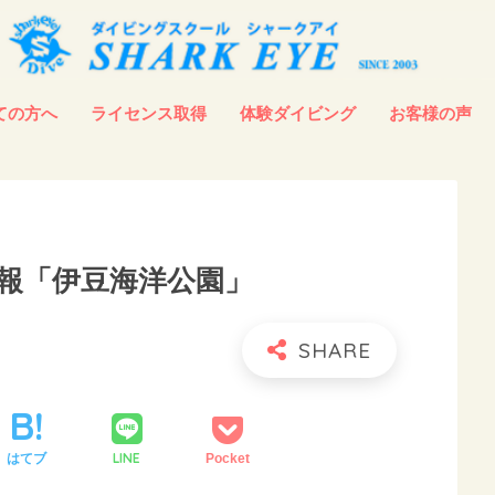
ての方へ
ライセンス取得
体験ダイビング
お客様の声
報「伊豆海洋公園」
LINE
はてブ
Pocket