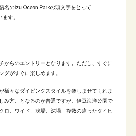
Izu Ocean Parkの頭文字をとって
います。
チからのエントリーとなります。ただし、すぐに
ングがすぐに楽しめます。
が様々なダイビングスタイルを楽しませてくれま
しみ方、となるのが普通ですが、伊豆海洋公園で
クロ、ワイド、浅場、深場、複数の違ったダイビ