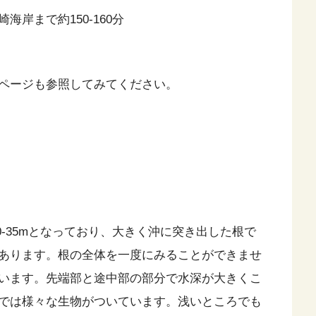
岸まで約150-160分
ページも参照してみてください。
0-35mとなっており、大きく沖に突き出した根で
あります。根の全体を一度にみることができませ
います。先端部と途中部の部分で水深が大きくこ
では様々な生物がついています。浅いところでも