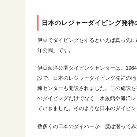
日本のレジャーダイビング発祥
伊豆でダイビングをするといえば真っ先に
洋公園」です。
伊豆海洋公園ダイビングセンターは、196
設で、日本のレジャーダイビング発祥の地と
練センターも開設されました。この施設を
のダイビングだけでなく、水族館や海洋レ
ていきました。そのような日本のダイビン
数多くの日本のダイバーか一度は潜ってみ