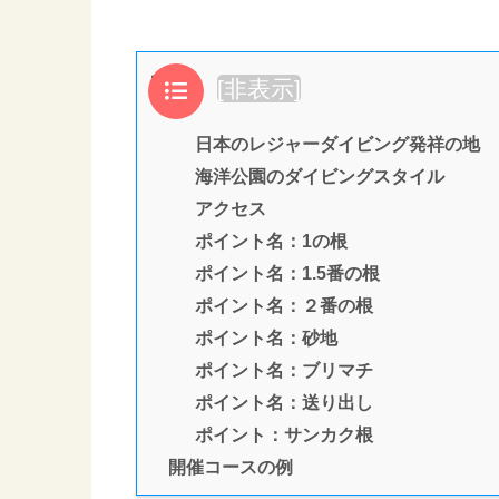
目次
[
非表示
]
日本のレジャーダイビング発祥の地
海洋公園のダイビングスタイル
アクセス
ポイント名：1の根
ポイント名：1.5番の根
ポイント名：２番の根
ポイント名：砂地
ポイント名：ブリマチ
ポイント名：送り出し
ポイント：サンカク根
開催コースの例