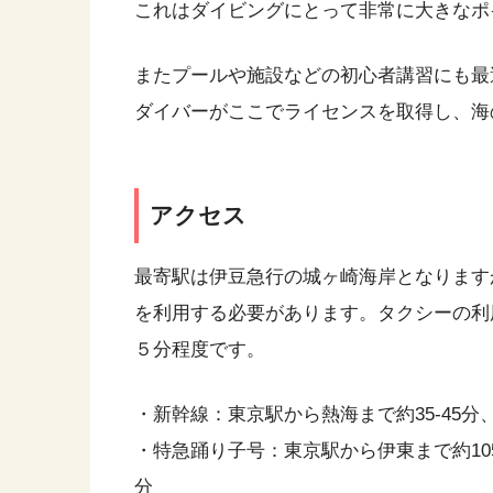
これはダイビングにとって非常に大きなポ
またプールや施設などの初心者講習にも最
ダイバーがここでライセンスを取得し、海
アクセス
最寄駅は伊豆急行の城ヶ崎海岸となります
を利用する必要があります。タクシーの利
５分程度です。
・新幹線：東京駅から熱海まで約35-45分
・特急踊り子号：東京駅から伊東まで約105
分