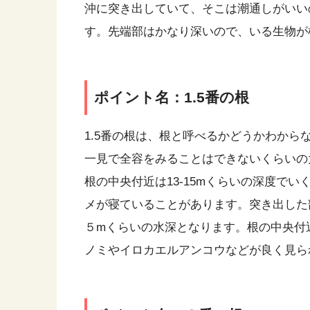
沖に突き出していて、そこは潮通しがいい
す。先端部はかなり深いので、いる生物が
ポイント名：1.5番の根
1.5番の根は、根と呼べるかどうかわか
一見で全容をみることはできないくらいの
根の中央付近は13-15mくらいの深度で
メが寝ていることがあります。突き出した
５mくらいの水深となります。根の中央付
ノミやイロカエルアンコウなどが良く見ら