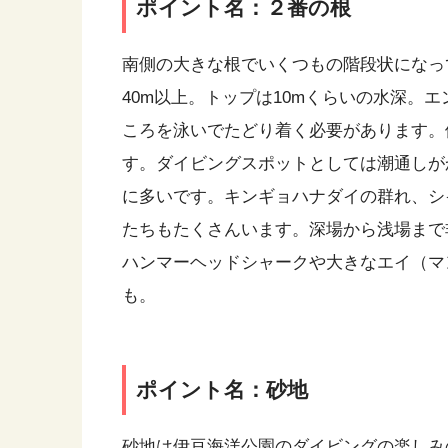
ポイント名：２番の根
南側の大きな根でいくつもの階段状になっ
40m以上。トップは10mくらいの水深。
ころを泳いでたどり着く必要があります。
す。ダイビングスポットとしては潮通しが
に多いです。キンギョハナダイの群れ、シ
たちもたくさんいます。深場から浅場まで
ハンマーヘッドシャークや大きなエイ（マ
も。
ポイント名：砂地
砂地は伊豆海洋公園のダイビングの楽しみ