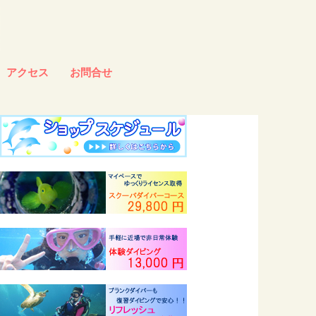
アクセス
お問合せ