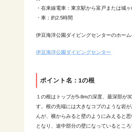
・在来線電車：東京駅から富戸または城ヶ崎海
・車：約2.5時間
伊豆海洋公園ダイビングセンターのホーム
伊豆海洋公園ダイビングセンター
ポイント名：1の根
１の根はトップが5-8mの深度、最深部が3
す。根の先端には大きなコブのような岩が
んが、横からみると壁のようにみえると思
となり、途中部分の壁になっているところ