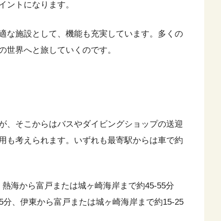
イントになります。
適な施設として、機能も充実しています。多くの
の世界へと旅していくのです。
が、そこからはバスやダイビングショップの送迎
用も考えられます。いずれも最寄駅からは車で約
、熱海から富戸または城ヶ崎海岸まで約45-55分
分、伊東から富戸または城ヶ崎海岸まで約15-25