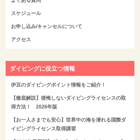
よくある質問
スケジュール
お申し込み/キャンセルについて
アクセス
ダイビングに役立つ情報
伊豆のダイビングポイント情報をご紹介！
【徹底解説】後悔しないダイビングライセンスの取
得方法！ 2026年版
【お一人さまでも安心】世界中の海を潜れる国際ダ
イビングライセンス取得講習