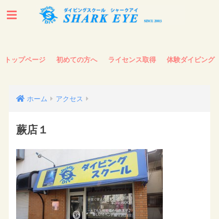
トップページ
初めての方へ
ライセンス取得
体験ダイビング
ホーム
アクセス
蕨店１