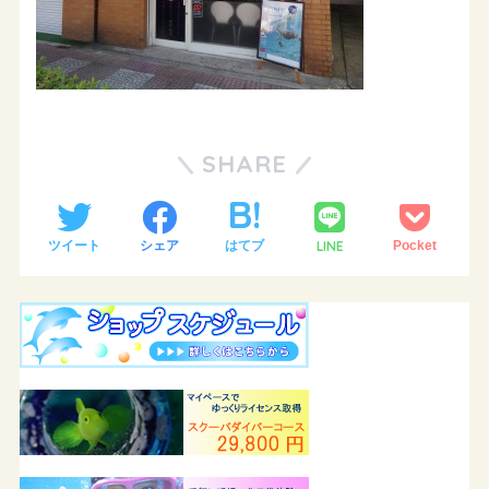
SHARE
LINE
ツイート
シェア
はてブ
Pocket