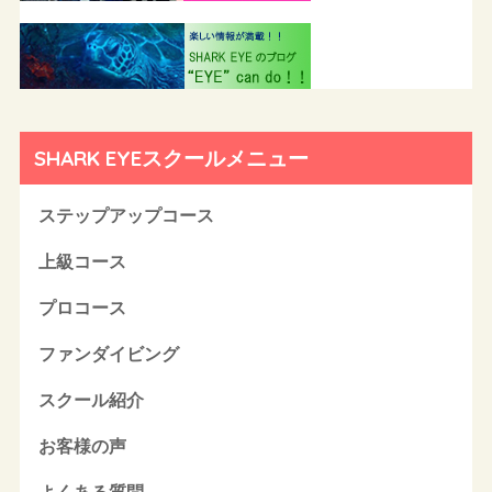
SHARK EYEスクールメニュー
ステップアップコース
上級コース
プロコース
ファンダイビング
スクール紹介
お客様の声