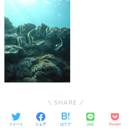
SHARE
LINE
ツイート
シェア
はてブ
Pocket