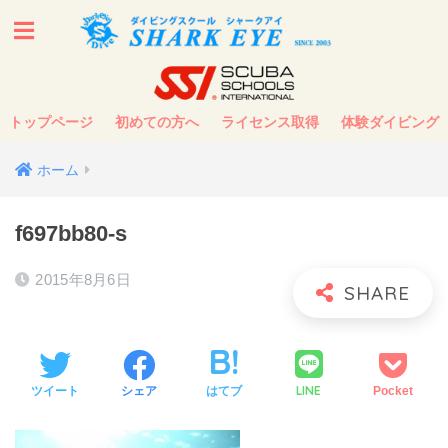
トップページ
初めての方へ
ライセンス取得
体験ダイビング
ホーム
f697bb80-s
2015年8月6日
LINE
ツイート
シェア
はてブ
Pocket