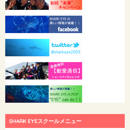
SHARK EYEスクールメニュー