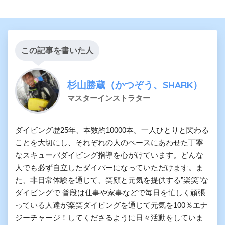
この記事を書いた人
杉山勝蔵（かつぞう、SHARK）
マスターインストラター
ダイビング歴25年、本数約10000本。一人ひとりと関わる
ことを大切にし、それぞれの人のペースにあわせた丁寧
なスキューバダイビング指導を心がけています。どんな
人でも必ず自立したダイバーになっていただけます。ま
た、非日常体験を通じて、笑顔と元気を提供する”楽笑”な
ダイビングで 普段は仕事や家事などで毎日を忙しく頑張
っている人達が楽笑ダイビングを通じて元気を100％エナ
ジーチャージ！してくださるように日々活動をしていま