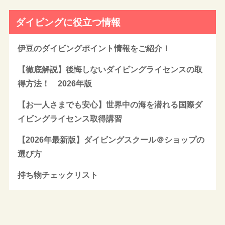
ダイビングに役立つ情報
伊豆のダイビングポイント情報をご紹介！
【徹底解説】後悔しないダイビングライセンスの取
得方法！ 2026年版
【お一人さまでも安心】世界中の海を潜れる国際ダ
イビングライセンス取得講習
【2026年最新版】ダイビングスクール＠ショップの
選び方
持ち物チェックリスト