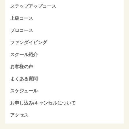
ステップアップコース
上級コース
プロコース
ファンダイビング
スクール紹介
お客様の声
よくある質問
スケジュール
お申し込み/キャンセルについて
アクセス