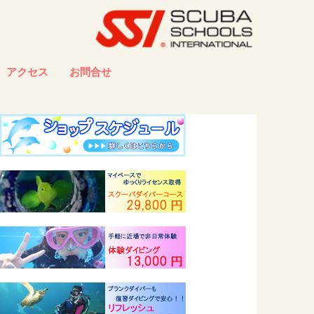
アクセス
お問合せ