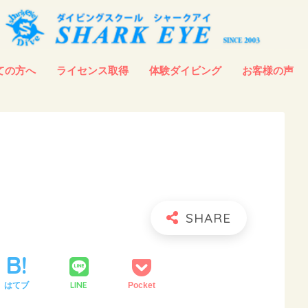
ての方へ
ライセンス取得
体験ダイビング
お客様の声
LINE
はてブ
Pocket