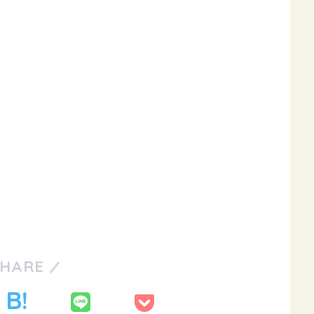
SHARE