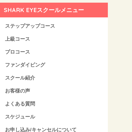
SHARK EYEスクールメニュー
ステップアップコース
上級コース
プロコース
ファンダイビング
スクール紹介
お客様の声
よくある質問
スケジュール
お申し込み/キャンセルについて