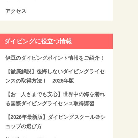
アクセス
ダイビングに役立つ情報
伊豆のダイビングポイント情報をご紹介！
【徹底解説】後悔しないダイビングライセ
ンスの取得方法！ 2026年版
【お一人さまでも安心】世界中の海を潜れ
る国際ダイビングライセンス取得講習
【2026年最新版】ダイビングスクール＠シ
ョップの選び方