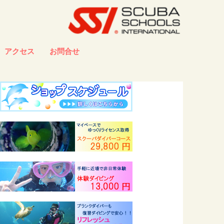
アクセス
お問合せ