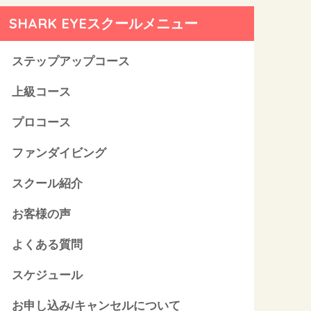
SHARK EYEスクールメニュー
ステップアップコース
上級コース
プロコース
ファンダイビング
スクール紹介
お客様の声
よくある質問
スケジュール
お申し込み/キャンセルについて