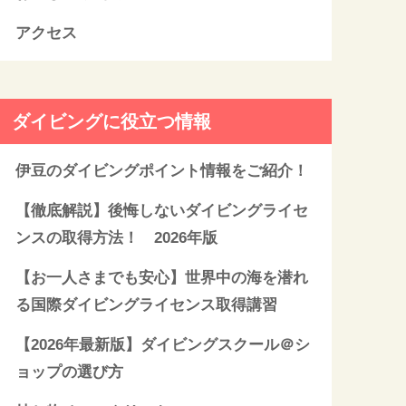
アクセス
ダイビングに役立つ情報
伊豆のダイビングポイント情報をご紹介！
【徹底解説】後悔しないダイビングライセ
ンスの取得方法！ 2026年版
【お一人さまでも安心】世界中の海を潜れ
る国際ダイビングライセンス取得講習
【2026年最新版】ダイビングスクール＠シ
ョップの選び方