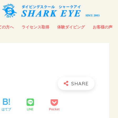
ての方へ
ライセンス取得
体験ダイビング
お客様の声
LINE
はてブ
Pocket