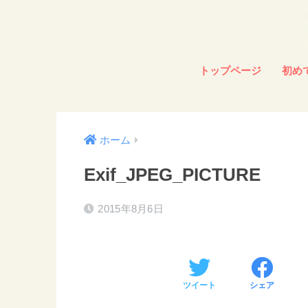
トップページ
初め
ホーム
Exif_JPEG_PICTURE
2015年8月6日
ツイート
シェア