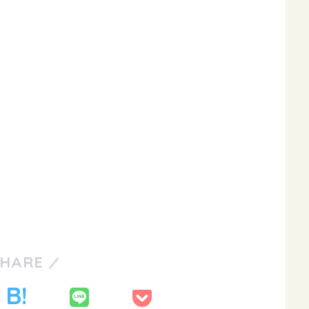
SHARE