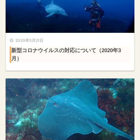
2020年3月21日
新型コロナウイルスの対応について（2020年3
月）