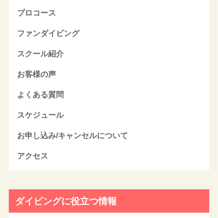
プロコース
ファンダイビング
スクール紹介
お客様の声
よくある質問
スケジュール
お申し込み/キャンセルについて
アクセス
ダイビングに役立つ情報