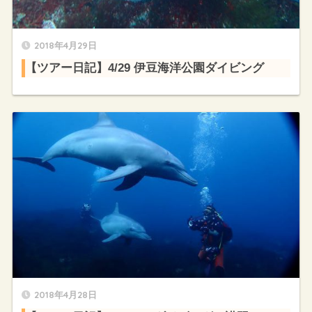
2018年4月29日
【ツアー日記】4/29 伊豆海洋公園ダイビング
2018年4月28日