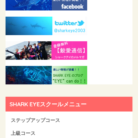
SHARK EYEスクールメニュー
ステップアップコース
上級コース