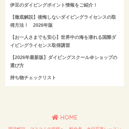
伊豆のダイビングポイント情報をご紹介！
【徹底解説】後悔しないダイビングライセンスの取
得方法！ 2026年版
【お一人さまでも安心】世界中の海を潜れる国際ダ
イビングライセンス取得講習
【2026年最新版】ダイビングスクール＠ショップの
選び方
持ち物チェックリスト
HOME
用語解説
マスコミの皆様へ
料金表
水中写真レッスン