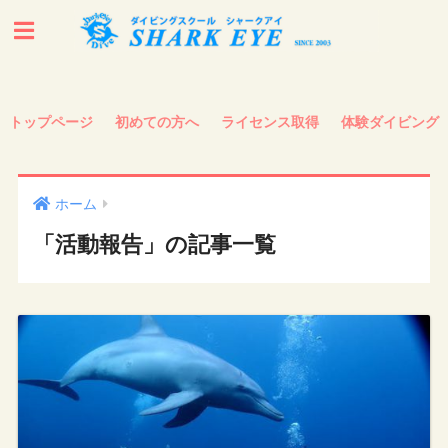
トップページ
初めての方へ
ライセンス取得
体験ダイビング
ホーム
「活動報告」の記事一覧