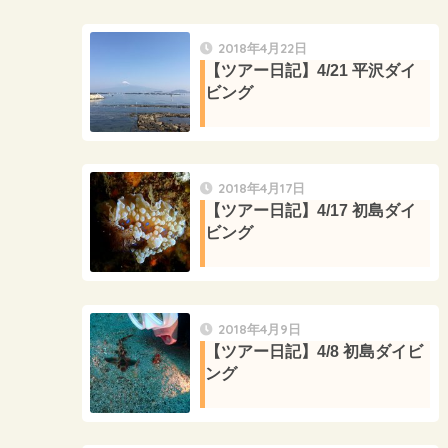
2018年4月22日
【ツアー日記】4/21 平沢ダイ
ビング
2018年4月17日
【ツアー日記】4/17 初島ダイ
ビング
2018年4月9日
【ツアー日記】4/8 初島ダイビ
ング