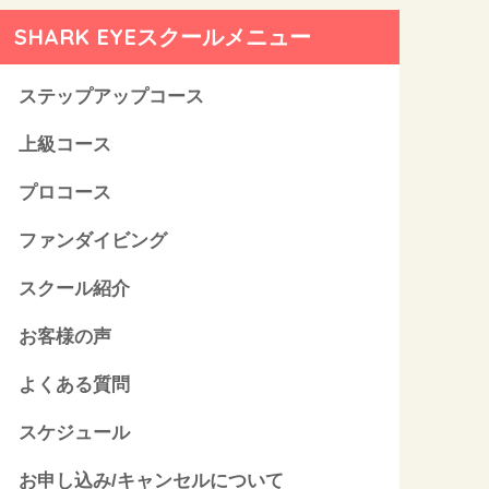
SHARK EYEスクールメニュー
ステップアップコース
上級コース
プロコース
ファンダイビング
スクール紹介
お客様の声
よくある質問
スケジュール
お申し込み/キャンセルについて