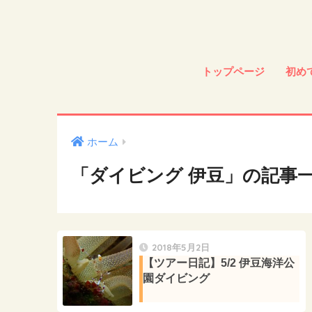
トップページ
初め
ホーム
「ダイビング 伊豆」の記事
2018年5月2日
【ツアー日記】5/2 伊豆海洋公
園ダイビング