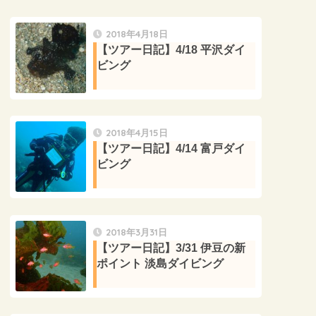
2018年4月18日
【ツアー日記】4/18 平沢ダイ
ビング
2018年4月15日
【ツアー日記】4/14 富戸ダイ
ビング
2018年3月31日
【ツアー日記】3/31 伊豆の新
ポイント 淡島ダイビング