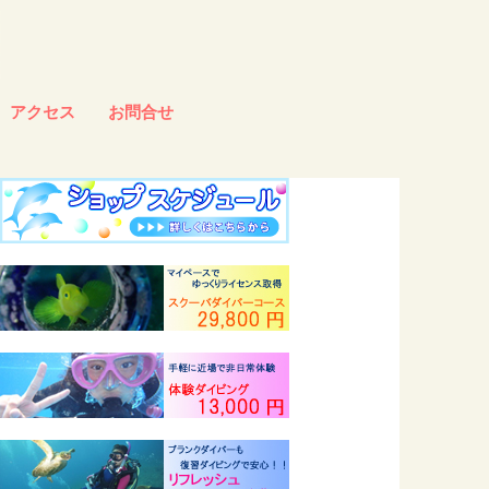
アクセス
お問合せ