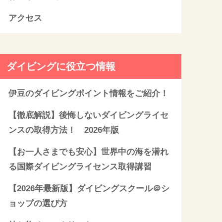
アクセス
ダイビングに役立つ情報
伊豆のダイビングポイント情報をご紹介！
【徹底解説】後悔しないダイビングライセ
ンスの取得方法！ 2026年版
【お一人さまでも安心】世界中の海を潜れ
る国際ダイビングライセンス取得講習
【2026年最新版】ダイビングスクール＠シ
ョップの選び方