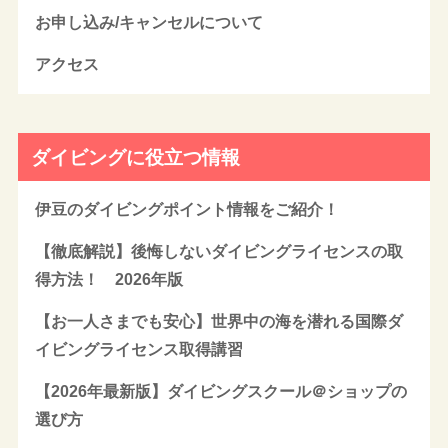
お申し込み/キャンセルについて
アクセス
ダイビングに役立つ情報
伊豆のダイビングポイント情報をご紹介！
【徹底解説】後悔しないダイビングライセンスの取
得方法！ 2026年版
【お一人さまでも安心】世界中の海を潜れる国際ダ
イビングライセンス取得講習
【2026年最新版】ダイビングスクール＠ショップの
選び方