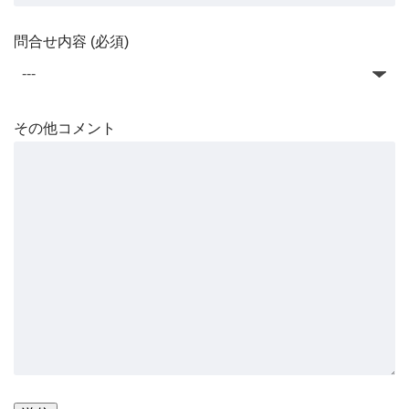
問合せ内容 (必須)
その他コメント