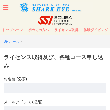
トップページ
初めての方へ
ライセンス取得
体験ダイビング
ホーム
ライセンス取得及び、各種コース申し込
み
お名前 (必須)
メールアドレス (必須)