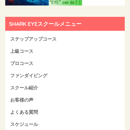
SHARK EYEスクールメニュー
ステップアップコース
上級コース
プロコース
ファンダイビング
スクール紹介
お客様の声
よくある質問
スケジュール