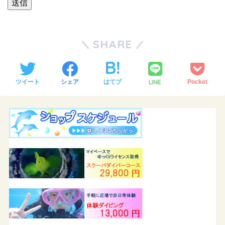
SHARE
LINE
ツイート
シェア
はてブ
Pocket