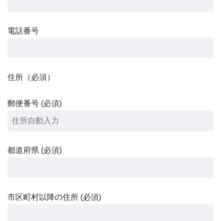
電話番号
住所（必須）
郵便番号 (必須)
都道府県 (必須)
市区町村以降の住所 (必須)