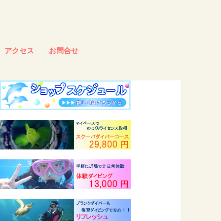
アクセス
お問合せ