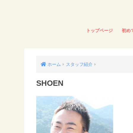
トップページ
初め
ホーム
スタッフ紹介
SHOEN