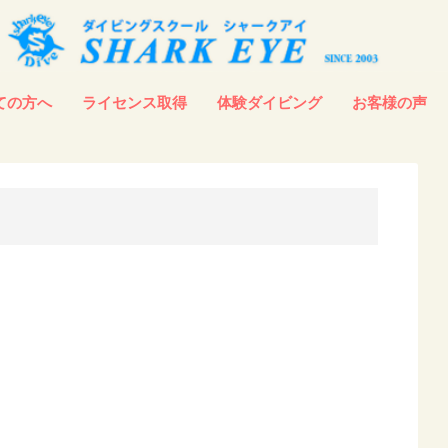
ての方へ
ライセンス取得
体験ダイビング
お客様の声