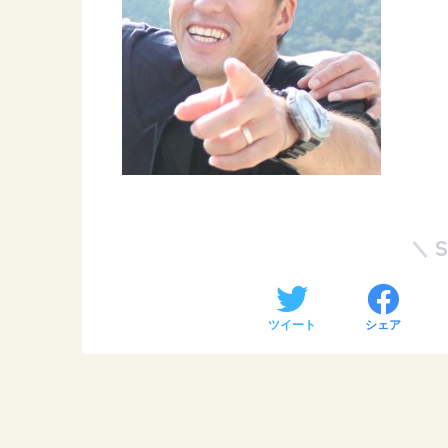
ツイート
シェア