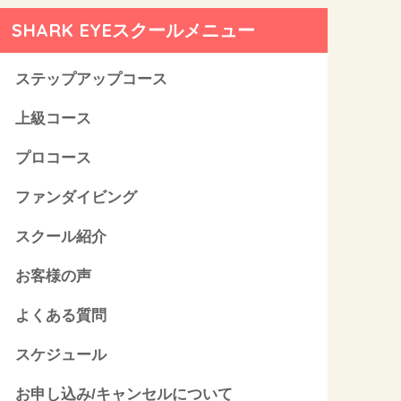
SHARK EYEスクールメニュー
ステップアップコース
上級コース
プロコース
ファンダイビング
スクール紹介
お客様の声
よくある質問
スケジュール
お申し込み/キャンセルについて