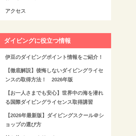
アクセス
ダイビングに役立つ情報
伊豆のダイビングポイント情報をご紹介！
【徹底解説】後悔しないダイビングライセ
ンスの取得方法！ 2026年版
【お一人さまでも安心】世界中の海を潜れ
る国際ダイビングライセンス取得講習
【2026年最新版】ダイビングスクール＠シ
ョップの選び方