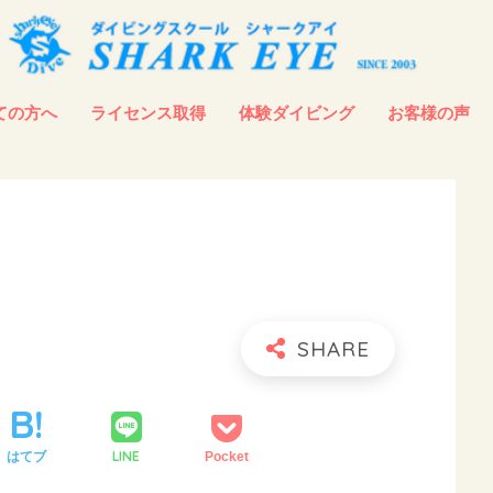
ての方へ
ライセンス取得
体験ダイビング
お客様の声
LINE
はてブ
Pocket