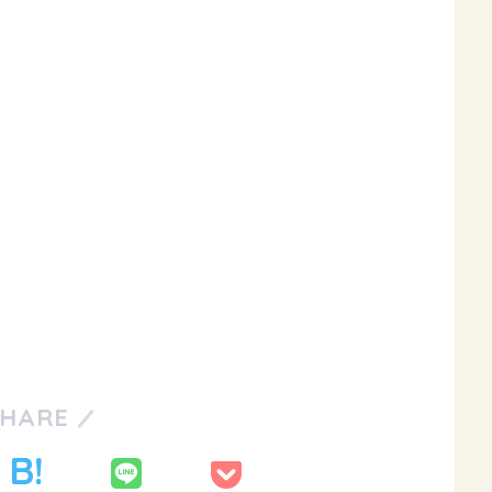
SHARE