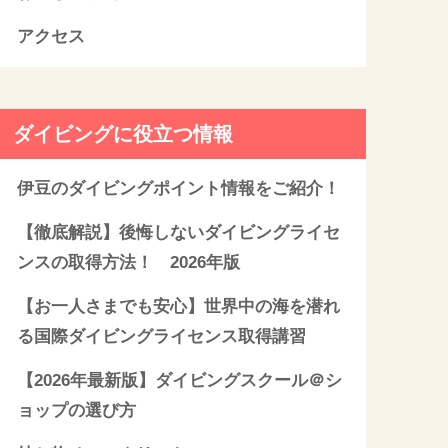
アクセス
ダイビングに役立つ情報
伊豆のダイビングポイント情報をご紹介！
【徹底解説】後悔しないダイビングライセ
ンスの取得方法！ 2026年版
【お一人さまでも安心】世界中の海を潜れ
る国際ダイビングライセンス取得講習
【2026年最新版】ダイビングスクール＠シ
ョップの選び方