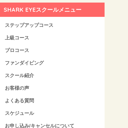
SHARK EYEスクールメニュー
ステップアップコース
上級コース
プロコース
ファンダイビング
スクール紹介
お客様の声
よくある質問
スケジュール
お申し込み/キャンセルについて