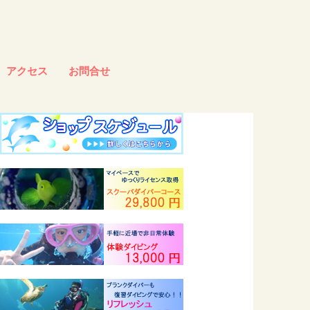
アクセス
お問合せ