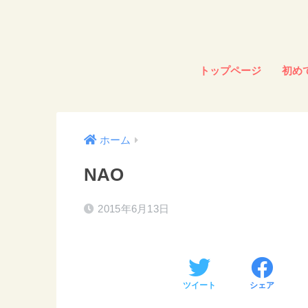
トップページ
初め
ホーム
NAO
2015年6月13日
ツイート
シェア