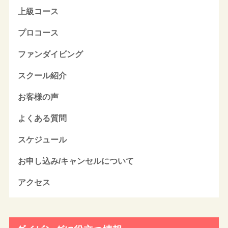
上級コース
プロコース
ファンダイビング
スクール紹介
お客様の声
よくある質問
スケジュール
お申し込み/キャンセルについて
アクセス