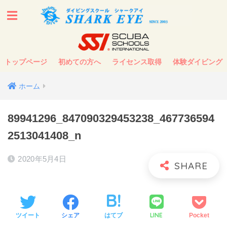
トップページ
初めての方へ
ライセンス取得
体験ダイビング
ホーム
89941296_847090329453238_467736594
2513041408_n
2020年5月4日
LINE
ツイート
シェア
はてブ
Pocket