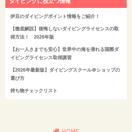
ダイビングに役立つ情報
伊豆のダイビングポイント情報をご紹介！
【徹底解説】後悔しないダイビングライセンスの取
得方法！ 2026年版
【お一人さまでも安心】世界中の海を潜れる国際ダ
イビングライセンス取得講習
【2026年最新版】ダイビングスクール＠ショップの
選び方
持ち物チェックリスト
HOME