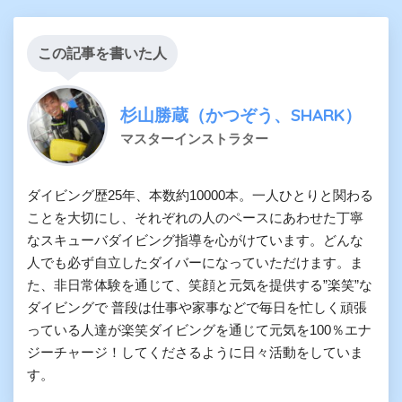
この記事を書いた人
杉山勝蔵（かつぞう、SHARK）
マスターインストラター
ダイビング歴25年、本数約10000本。一人ひとりと関わる
ことを大切にし、それぞれの人のペースにあわせた丁寧
なスキューバダイビング指導を心がけています。どんな
人でも必ず自立したダイバーになっていただけます。ま
た、非日常体験を通じて、笑顔と元気を提供する”楽笑”な
ダイビングで 普段は仕事や家事などで毎日を忙しく頑張
っている人達が楽笑ダイビングを通じて元気を100％エナ
ジーチャージ！してくださるように日々活動をしていま
す。