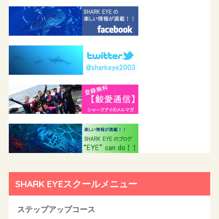
SHARK EYEスクールメニュー
ステップアップコース