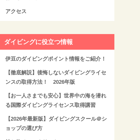
アクセス
ダイビングに役立つ情報
伊豆のダイビングポイント情報をご紹介！
【徹底解説】後悔しないダイビングライセ
ンスの取得方法！ 2026年版
【お一人さまでも安心】世界中の海を潜れ
る国際ダイビングライセンス取得講習
【2026年最新版】ダイビングスクール＠シ
ョップの選び方