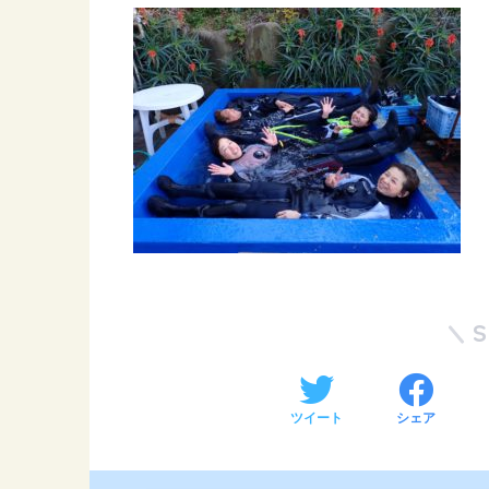
ツイート
シェア