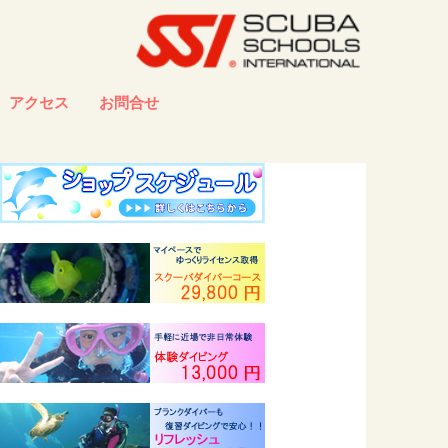
アクセス
お問合せ