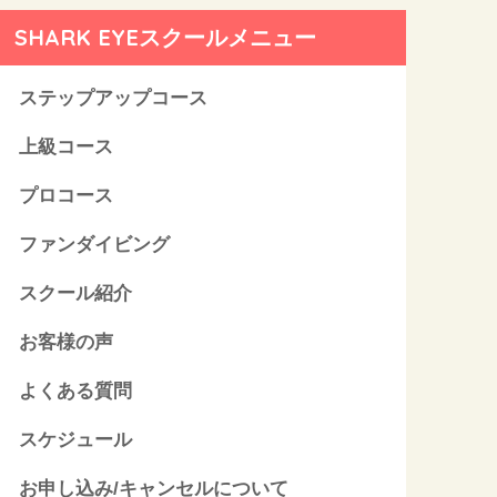
SHARK EYEスクールメニュー
ステップアップコース
上級コース
プロコース
ファンダイビング
スクール紹介
お客様の声
よくある質問
スケジュール
お申し込み/キャンセルについて