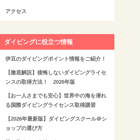
アクセス
ダイビングに役立つ情報
伊豆のダイビングポイント情報をご紹介！
【徹底解説】後悔しないダイビングライセ
ンスの取得方法！ 2026年版
【お一人さまでも安心】世界中の海を潜れ
る国際ダイビングライセンス取得講習
【2026年最新版】ダイビングスクール＠シ
ョップの選び方