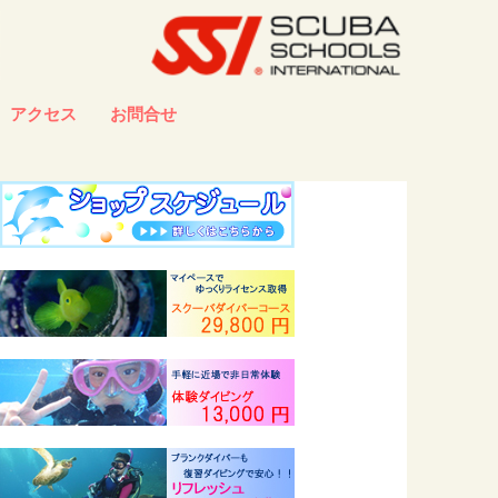
アクセス
お問合せ