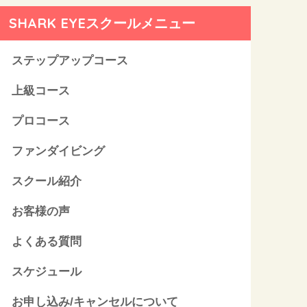
SHARK EYEスクールメニュー
ステップアップコース
上級コース
プロコース
ファンダイビング
スクール紹介
お客様の声
よくある質問
スケジュール
お申し込み/キャンセルについて