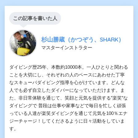
この記事を書いた人
杉山勝蔵（かつぞう、SHARK）
マスターインストラター
ダイビング歴25年、本数約10000本。一人ひとりと関わる
ことを大切にし、それぞれの人のペースにあわせた丁寧
なスキューバダイビング指導を心がけています。どんな
人でも必ず自立したダイバーになっていただけます。ま
た、非日常体験を通じて、笑顔と元気を提供する”楽笑”な
ダイビングで 普段は仕事や家事などで毎日を忙しく頑張
っている人達が楽笑ダイビングを通じて元気を100％エナ
ジーチャージ！してくださるように日々活動をしていま
す。