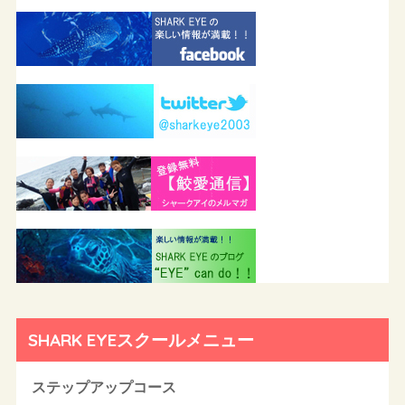
SHARK EYEスクールメニュー
ステップアップコース