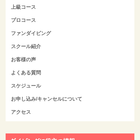
上級コース
プロコース
ファンダイビング
スクール紹介
お客様の声
よくある質問
スケジュール
お申し込み/キャンセルについて
アクセス