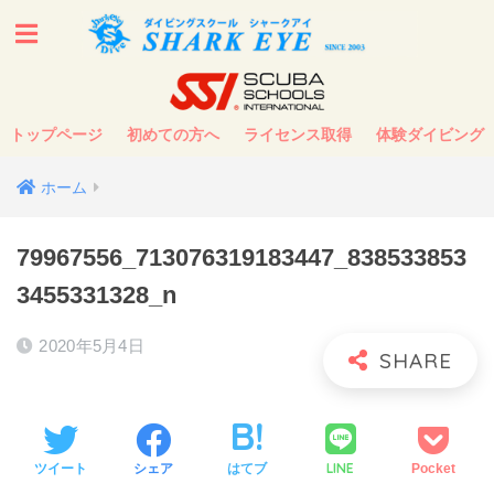
トップページ
初めての方へ
ライセンス取得
体験ダイビング
ホーム
79967556_713076319183447_838533853
3455331328_n
2020年5月4日
LINE
ツイート
シェア
はてブ
Pocket