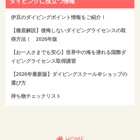
ダイビングに役立つ情報
伊豆のダイビングポイント情報をご紹介！
【徹底解説】後悔しないダイビングライセンスの取
得方法！ 2026年版
【お一人さまでも安心】世界中の海を潜れる国際ダ
イビングライセンス取得講習
【2026年最新版】ダイビングスクール＠ショップの
選び方
持ち物チェックリスト
HOME