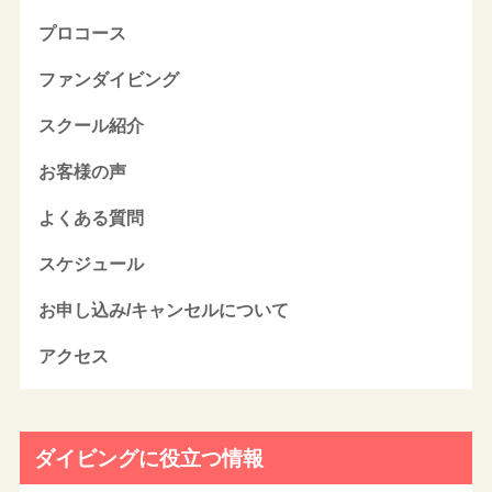
プロコース
ファンダイビング
スクール紹介
お客様の声
よくある質問
スケジュール
お申し込み/キャンセルについて
アクセス
ダイビングに役立つ情報