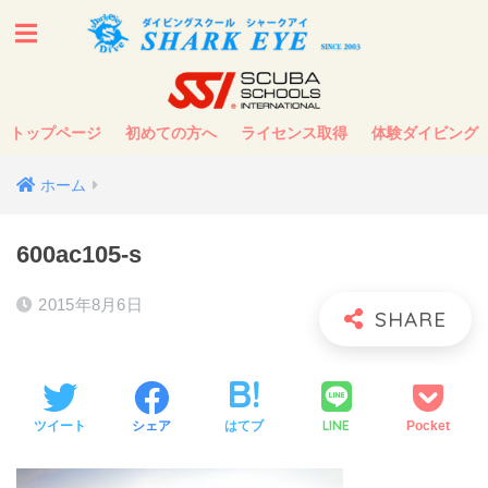
トップページ
初めての方へ
ライセンス取得
体験ダイビング
ホーム
600ac105-s
2015年8月6日
LINE
ツイート
シェア
はてブ
Pocket