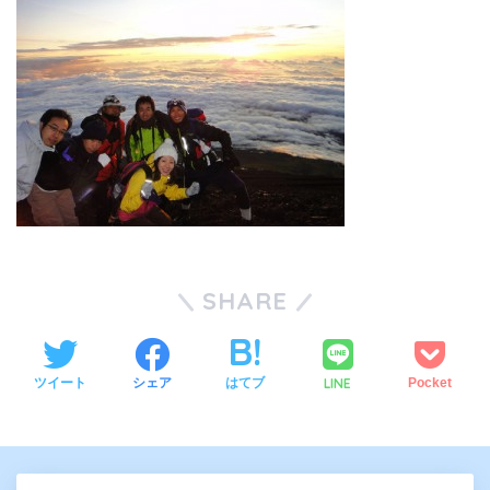
SHARE
LINE
ツイート
シェア
はてブ
Pocket