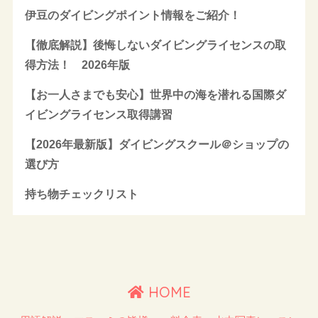
伊豆のダイビングポイント情報をご紹介！
【徹底解説】後悔しないダイビングライセンスの取
得方法！ 2026年版
【お一人さまでも安心】世界中の海を潜れる国際ダ
イビングライセンス取得講習
【2026年最新版】ダイビングスクール＠ショップの
選び方
持ち物チェックリスト
HOME