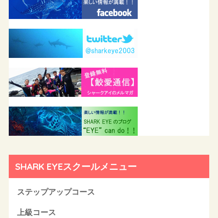
SHARK EYEスクールメニュー
ステップアップコース
上級コース