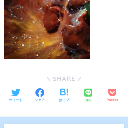
SHARE
LINE
ツイート
シェア
はてブ
Pocket