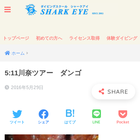
トップページ
初めての方へ
ライセンス取得
体験ダイビング
ホーム
5:11川奈ツアー ダンゴ
2016年5月29日
LINE
ツイート
シェア
はてブ
Pocket