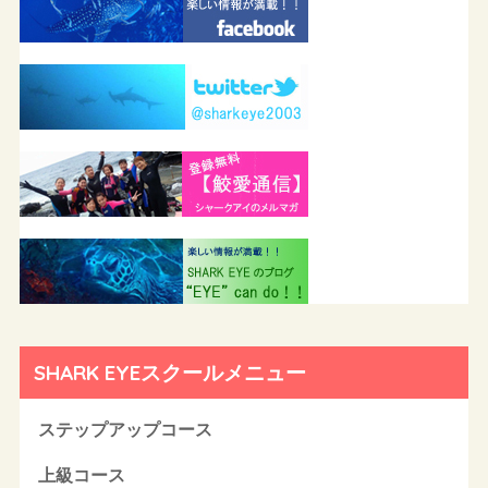
SHARK EYEスクールメニュー
ステップアップコース
上級コース