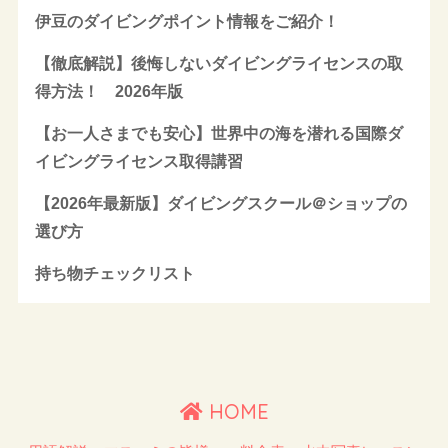
伊豆のダイビングポイント情報をご紹介！
【徹底解説】後悔しないダイビングライセンスの取
得方法！ 2026年版
【お一人さまでも安心】世界中の海を潜れる国際ダ
イビングライセンス取得講習
【2026年最新版】ダイビングスクール＠ショップの
選び方
持ち物チェックリスト
HOME