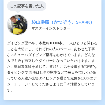
この記事を書いた人
杉山勝蔵（かつぞう、SHARK）
マスターインストラター
ダイビング歴25年、本数約10000本。一人ひとりと関わる
ことを大切にし、それぞれの人のペースにあわせた丁寧
なスキューバダイビング指導を心がけています。どんな
人でも必ず自立したダイバーになっていただけます。ま
た、非日常体験を通じて、笑顔と元気を提供する”楽笑”な
ダイビングで 普段は仕事や家事などで毎日を忙しく頑張
っている人達が楽笑ダイビングを通じて元気を100％エナ
ジーチャージ！してくださるように日々活動をしていま
す。