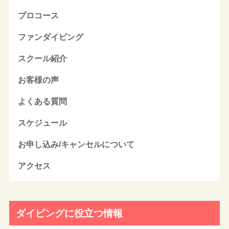
プロコース
ファンダイビング
スクール紹介
お客様の声
よくある質問
スケジュール
お申し込み/キャンセルについて
アクセス
ダイビングに役立つ情報