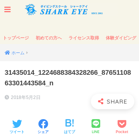
トップページ
初めての方へ
ライセンス取得
体験ダイビング
ホーム
31435014_1224688384328266_87651108
63301443584_n
2018年5月2日
LINE
ツイート
シェア
はてブ
Pocket