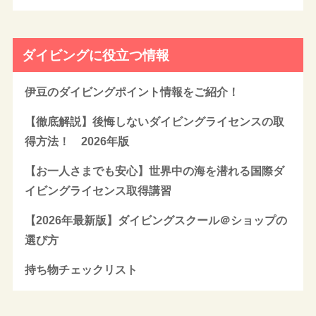
ダイビングに役立つ情報
伊豆のダイビングポイント情報をご紹介！
【徹底解説】後悔しないダイビングライセンスの取
得方法！ 2026年版
【お一人さまでも安心】世界中の海を潜れる国際ダ
イビングライセンス取得講習
【2026年最新版】ダイビングスクール＠ショップの
選び方
持ち物チェックリスト