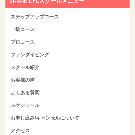
SHARK EYEスクールメニュー
ステップアップコース
上級コース
プロコース
ファンダイビング
スクール紹介
お客様の声
よくある質問
スケジュール
お申し込み/キャンセルについて
アクセス