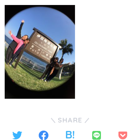
SHARE