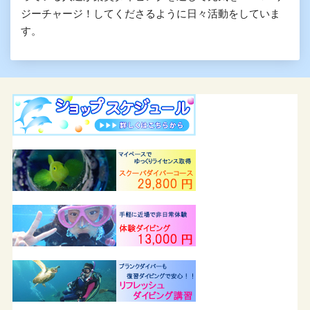
ジーチャージ！してくださるように日々活動をしていま
す。