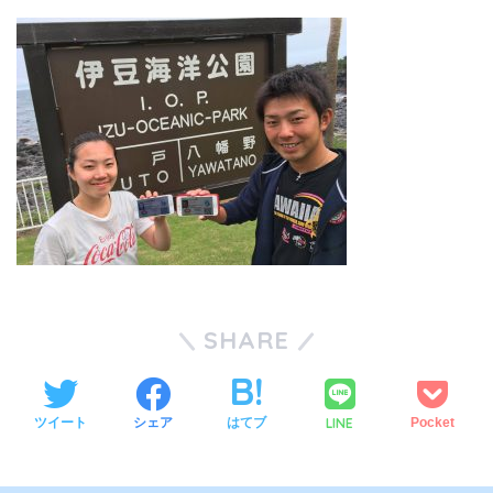
SHARE
LINE
ツイート
シェア
はてブ
Pocket