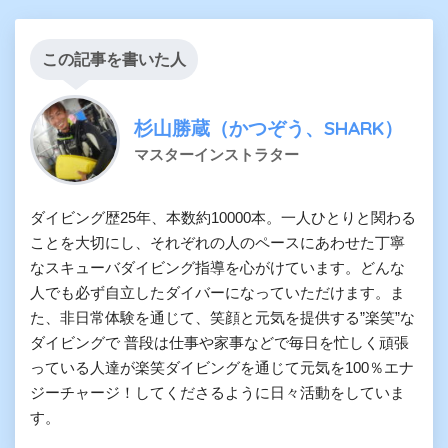
この記事を書いた人
杉山勝蔵（かつぞう、SHARK）
マスターインストラター
ダイビング歴25年、本数約10000本。一人ひとりと関わる
ことを大切にし、それぞれの人のペースにあわせた丁寧
なスキューバダイビング指導を心がけています。どんな
人でも必ず自立したダイバーになっていただけます。ま
た、非日常体験を通じて、笑顔と元気を提供する”楽笑”な
ダイビングで 普段は仕事や家事などで毎日を忙しく頑張
っている人達が楽笑ダイビングを通じて元気を100％エナ
ジーチャージ！してくださるように日々活動をしていま
す。