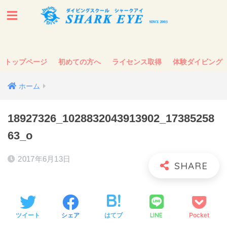
トップページ
初めての方へ
ライセンス取得
体験ダイビング
ホーム
18927326_1028832043913902_17385258
63_o
2017年6月13日
LINE
ツイート
シェア
はてブ
Pocket