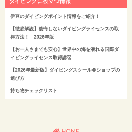
ダイビングに役立つ情報
伊豆のダイビングポイント情報をご紹介！
【徹底解説】後悔しないダイビングライセンスの取
得方法！ 2026年版
【お一人さまでも安心】世界中の海を潜れる国際ダ
イビングライセンス取得講習
【2026年最新版】ダイビングスクール＠ショップの
選び方
持ち物チェックリスト
HOME