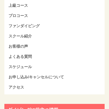
上級コース
プロコース
ファンダイビング
スクール紹介
お客様の声
よくある質問
スケジュール
お申し込み/キャンセルについて
アクセス