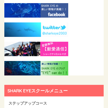
SHARK EYEスクールメニュー
ステップアップコース