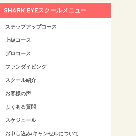
SHARK EYEスクールメニュー
ステップアップコース
上級コース
プロコース
ファンダイビング
スクール紹介
お客様の声
よくある質問
スケジュール
お申し込み/キャンセルについて