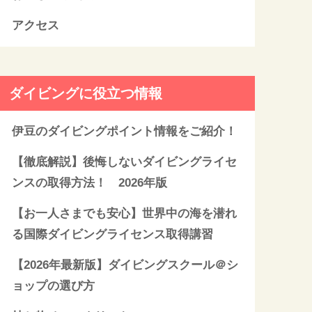
アクセス
ダイビングに役立つ情報
伊豆のダイビングポイント情報をご紹介！
【徹底解説】後悔しないダイビングライセ
ンスの取得方法！ 2026年版
【お一人さまでも安心】世界中の海を潜れ
る国際ダイビングライセンス取得講習
【2026年最新版】ダイビングスクール＠シ
ョップの選び方