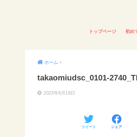
トップページ
初め
ホーム
takaomiudsc_0101-2740_
2023年6月18日
ツイート
シェア