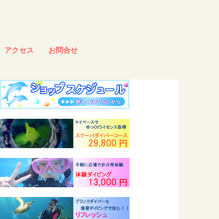
アクセス
お問合せ