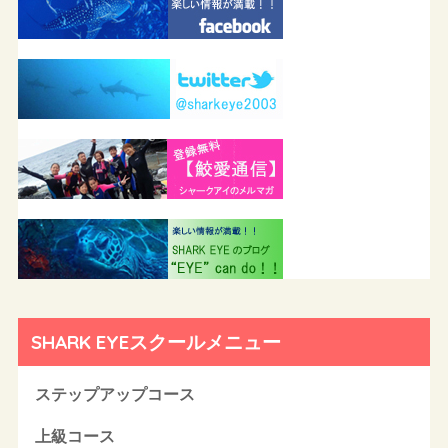
SHARK EYEスクールメニュー
ステップアップコース
上級コース