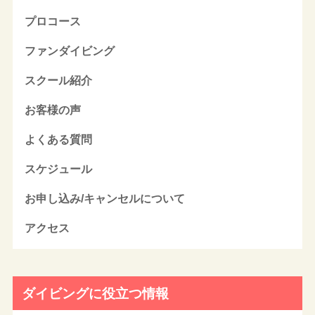
プロコース
ファンダイビング
スクール紹介
お客様の声
よくある質問
スケジュール
お申し込み/キャンセルについて
アクセス
ダイビングに役立つ情報