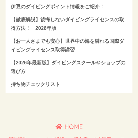
伊豆のダイビングポイント情報をご紹介！
【徹底解説】後悔しないダイビングライセンスの取
得方法！ 2026年版
【お一人さまでも安心】世界中の海を潜れる国際ダ
イビングライセンス取得講習
【2026年最新版】ダイビングスクール＠ショップの
選び方
持ち物チェックリスト
HOME