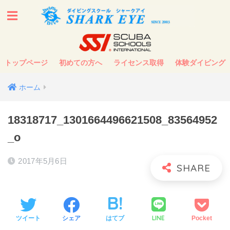
トップページ
初めての方へ
ライセンス取得
体験ダイビング
ホーム
18318717_1301664496621508_83564952
_o
2017年5月6日
LINE
ツイート
シェア
はてブ
Pocket