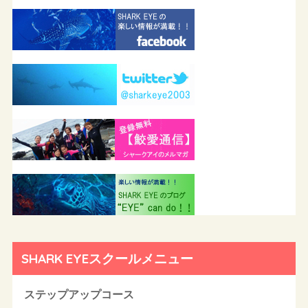
SHARK EYEスクールメニュー
ステップアップコース