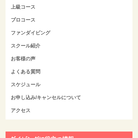
上級コース
プロコース
ファンダイビング
スクール紹介
お客様の声
よくある質問
スケジュール
お申し込み/キャンセルについて
アクセス