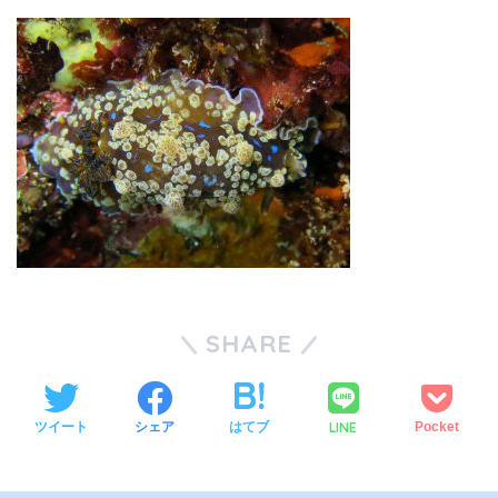
SHARE
LINE
ツイート
シェア
はてブ
Pocket