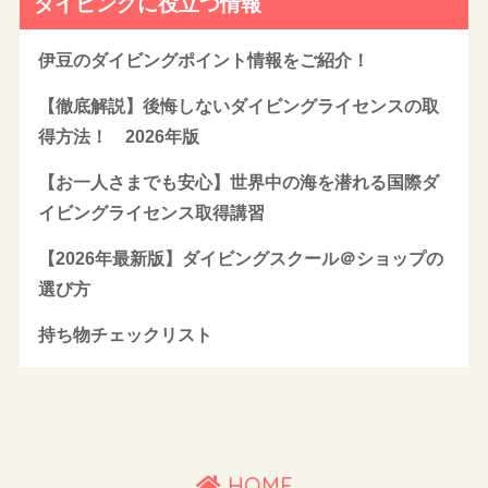
ダイビングに役立つ情報
伊豆のダイビングポイント情報をご紹介！
【徹底解説】後悔しないダイビングライセンスの取
得方法！ 2026年版
【お一人さまでも安心】世界中の海を潜れる国際ダ
イビングライセンス取得講習
【2026年最新版】ダイビングスクール＠ショップの
選び方
持ち物チェックリスト
HOME