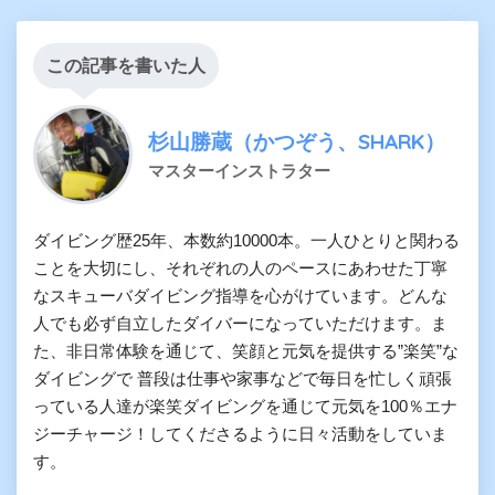
この記事を書いた人
杉山勝蔵（かつぞう、SHARK）
マスターインストラター
ダイビング歴25年、本数約10000本。一人ひとりと関わる
ことを大切にし、それぞれの人のペースにあわせた丁寧
なスキューバダイビング指導を心がけています。どんな
人でも必ず自立したダイバーになっていただけます。ま
た、非日常体験を通じて、笑顔と元気を提供する”楽笑”な
ダイビングで 普段は仕事や家事などで毎日を忙しく頑張
っている人達が楽笑ダイビングを通じて元気を100％エナ
ジーチャージ！してくださるように日々活動をしていま
す。