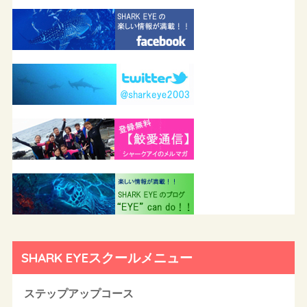
SHARK EYEスクールメニュー
ステップアップコース