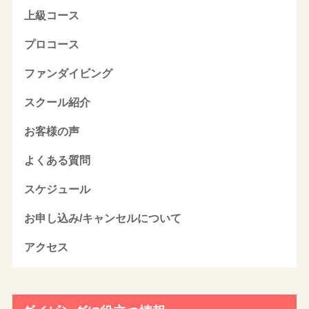
上級コース
プロコース
ファンダイビング
スクール紹介
お客様の声
よくある質問
スケジュール
お申し込み/キャンセルについて
アクセス