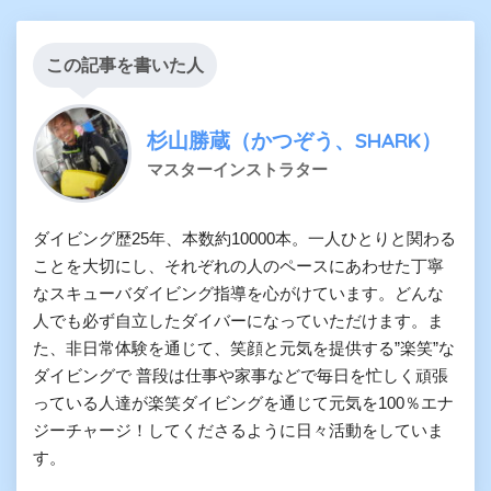
この記事を書いた人
杉山勝蔵（かつぞう、SHARK）
マスターインストラター
ダイビング歴25年、本数約10000本。一人ひとりと関わる
ことを大切にし、それぞれの人のペースにあわせた丁寧
なスキューバダイビング指導を心がけています。どんな
人でも必ず自立したダイバーになっていただけます。ま
た、非日常体験を通じて、笑顔と元気を提供する”楽笑”な
ダイビングで 普段は仕事や家事などで毎日を忙しく頑張
っている人達が楽笑ダイビングを通じて元気を100％エナ
ジーチャージ！してくださるように日々活動をしていま
す。