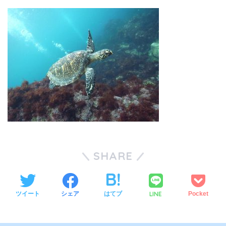
SHARE
LINE
ツイート
シェア
はてブ
Pocket