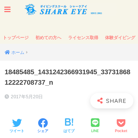
トップページ
初めての方へ
ライセンス取得
体験ダイビング
ホーム
18485485_1431242366931945_33731868
12222708737_n
2017年5月20日
LINE
ツイート
シェア
はてブ
Pocket