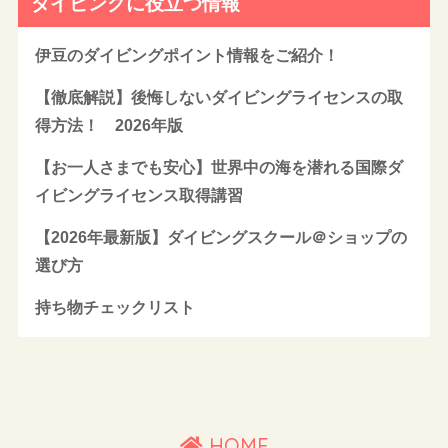
ダイビングに役立つ情報
伊豆のダイビングポイント情報をご紹介！
【徹底解説】後悔しないダイビングライセンスの取
得方法！ 2026年版
【お一人さまでも安心】世界中の海を潜れる国際ダ
イビングライセンス取得講習
【2026年最新版】ダイビングスクール＠ショップの
選び方
持ち物チェックリスト
HOME