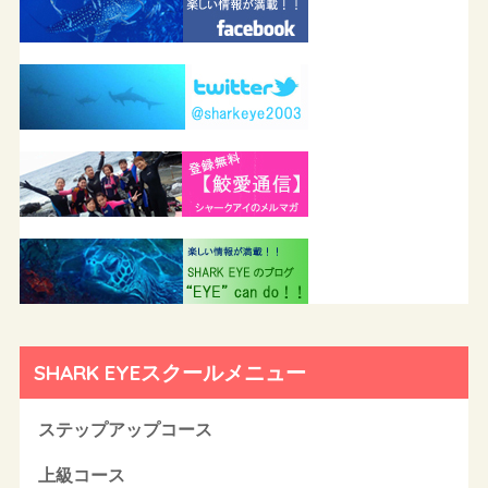
SHARK EYEスクールメニュー
ステップアップコース
上級コース