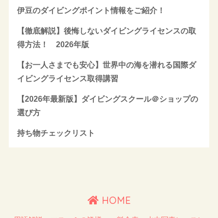
伊豆のダイビングポイント情報をご紹介！
【徹底解説】後悔しないダイビングライセンスの取
得方法！ 2026年版
【お一人さまでも安心】世界中の海を潜れる国際ダ
イビングライセンス取得講習
【2026年最新版】ダイビングスクール＠ショップの
選び方
持ち物チェックリスト
HOME