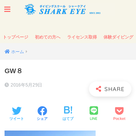
トップページ
初めての方へ
ライセンス取得
体験ダイビング
ホーム
GW８
2016年5月29日
LINE
ツイート
シェア
はてブ
Pocket