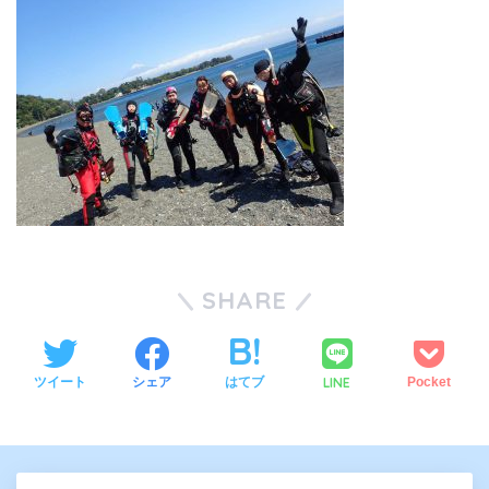
SHARE
LINE
ツイート
シェア
はてブ
Pocket