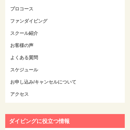
プロコース
ファンダイビング
スクール紹介
お客様の声
よくある質問
スケジュール
お申し込み/キャンセルについて
アクセス
ダイビングに役立つ情報