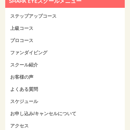
SHARK EYEスクールメニュー
ステップアップコース
上級コース
プロコース
ファンダイビング
スクール紹介
お客様の声
よくある質問
スケジュール
お申し込み/キャンセルについて
アクセス