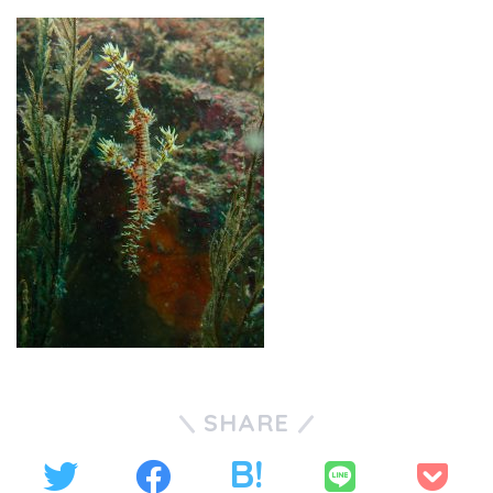
SHARE