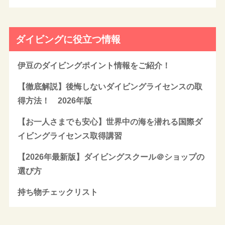
ダイビングに役立つ情報
伊豆のダイビングポイント情報をご紹介！
【徹底解説】後悔しないダイビングライセンスの取
得方法！ 2026年版
【お一人さまでも安心】世界中の海を潜れる国際ダ
イビングライセンス取得講習
【2026年最新版】ダイビングスクール＠ショップの
選び方
持ち物チェックリスト