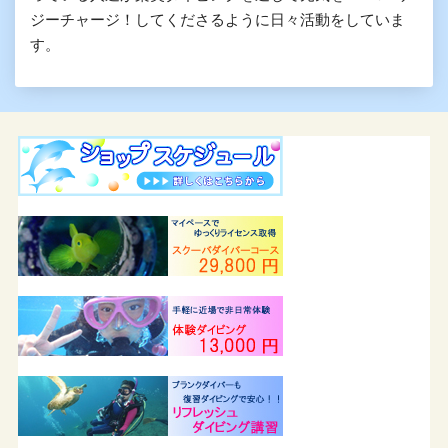
ジーチャージ！してくださるように日々活動をしていま
す。