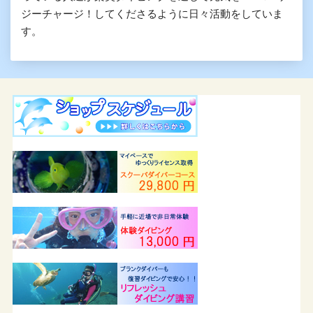
ジーチャージ！してくださるように日々活動をしていま
す。