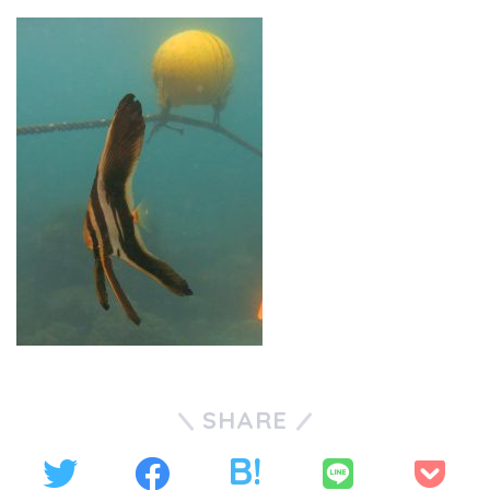
SHARE