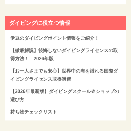
ダイビングに役立つ情報
伊豆のダイビングポイント情報をご紹介！
【徹底解説】後悔しないダイビングライセンスの取
得方法！ 2026年版
【お一人さまでも安心】世界中の海を潜れる国際ダ
イビングライセンス取得講習
【2026年最新版】ダイビングスクール＠ショップの
選び方
持ち物チェックリスト