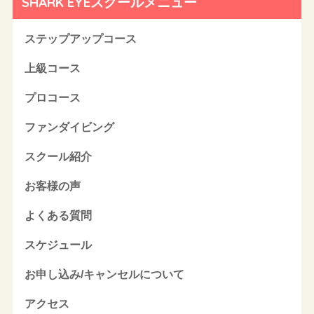
SHARK EYEスクールメニュー
ステップアップコース
上級コース
プロコース
ファンダイビング
スクール紹介
お客様の声
よくある質問
スケジュール
お申し込み/キャンセルについて
アクセス