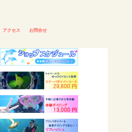
アクセス
お問合せ