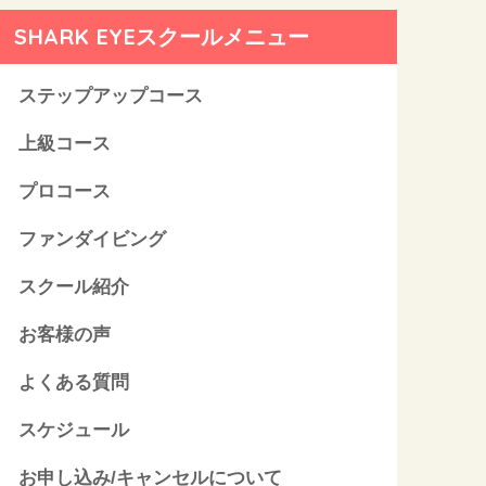
SHARK EYEスクールメニュー
ステップアップコース
上級コース
プロコース
ファンダイビング
スクール紹介
お客様の声
よくある質問
スケジュール
お申し込み/キャンセルについて