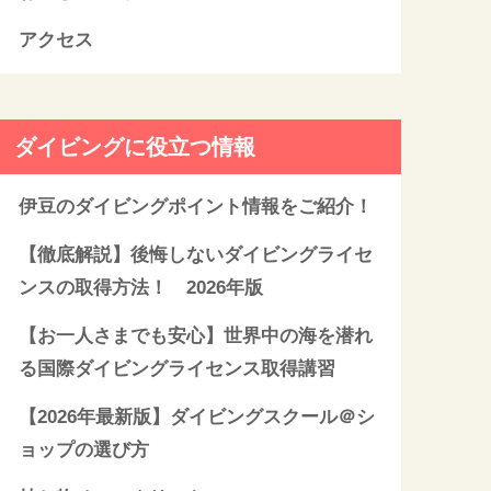
アクセス
ダイビングに役立つ情報
伊豆のダイビングポイント情報をご紹介！
【徹底解説】後悔しないダイビングライセ
ンスの取得方法！ 2026年版
【お一人さまでも安心】世界中の海を潜れ
る国際ダイビングライセンス取得講習
【2026年最新版】ダイビングスクール＠シ
ョップの選び方