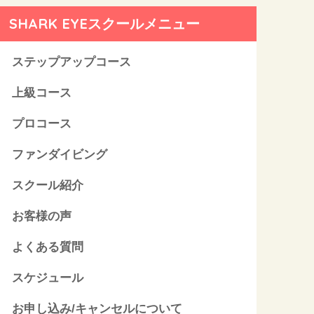
SHARK EYEスクールメニュー
ステップアップコース
上級コース
プロコース
ファンダイビング
スクール紹介
お客様の声
よくある質問
スケジュール
お申し込み/キャンセルについて