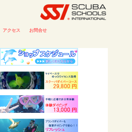
アクセス
お問合せ