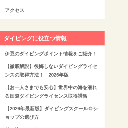
アクセス
ダイビングに役立つ情報
伊豆のダイビングポイント情報をご紹介！
【徹底解説】後悔しないダイビングライセ
ンスの取得方法！ 2026年版
【お一人さまでも安心】世界中の海を潜れ
る国際ダイビングライセンス取得講習
【2026年最新版】ダイビングスクール＠シ
ョップの選び方