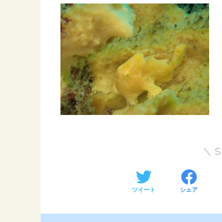
ツイート
シェア