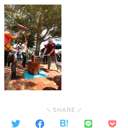
SHARE