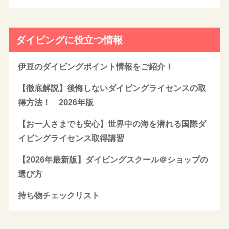
ダイビングに役立つ情報
伊豆のダイビングポイント情報をご紹介！
【徹底解説】後悔しないダイビングライセンスの取
得方法！ 2026年版
【お一人さまでも安心】世界中の海を潜れる国際ダ
イビングライセンス取得講習
【2026年最新版】ダイビングスクール＠ショップの
選び方
持ち物チェックリスト