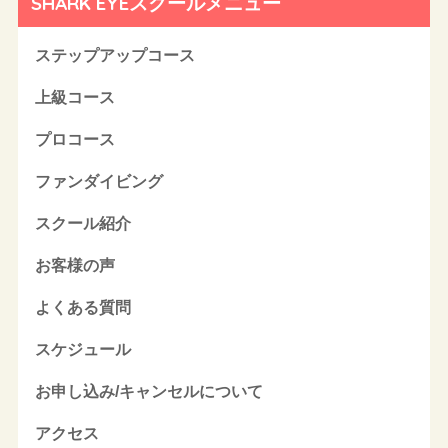
SHARK EYEスクールメニュー
ステップアップコース
上級コース
プロコース
ファンダイビング
スクール紹介
お客様の声
よくある質問
スケジュール
お申し込み/キャンセルについて
アクセス