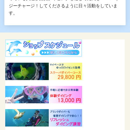
ジーチャージ！してくださるように日々活動をしていま
す。