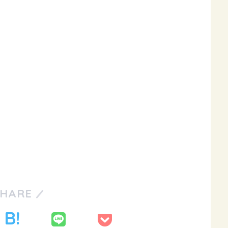
SHARE