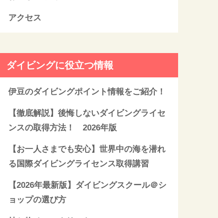
アクセス
ダイビングに役立つ情報
伊豆のダイビングポイント情報をご紹介！
【徹底解説】後悔しないダイビングライセ
ンスの取得方法！ 2026年版
【お一人さまでも安心】世界中の海を潜れ
る国際ダイビングライセンス取得講習
【2026年最新版】ダイビングスクール＠シ
ョップの選び方