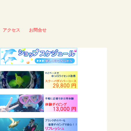
アクセス
お問合せ