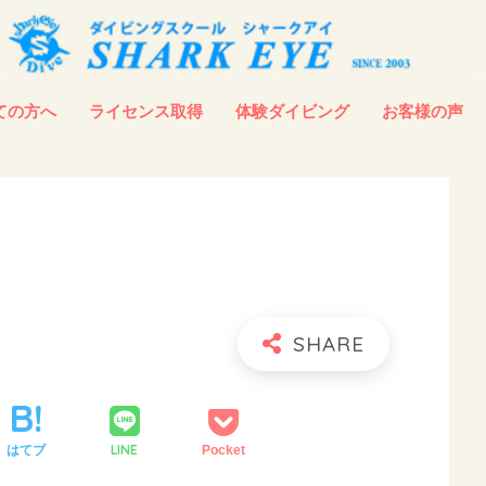
ての方へ
ライセンス取得
体験ダイビング
お客様の声
LINE
はてブ
Pocket