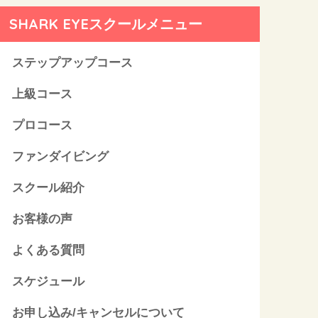
SHARK EYEスクールメニュー
ステップアップコース
上級コース
プロコース
ファンダイビング
スクール紹介
お客様の声
よくある質問
スケジュール
お申し込み/キャンセルについて