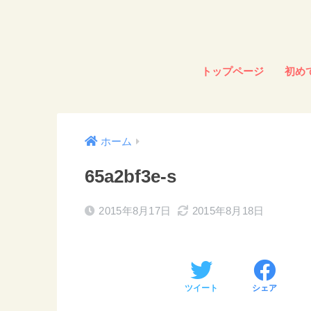
トップページ
初め
ホーム
65a2bf3e-s
2015年8月17日
2015年8月18日
ツイート
シェア